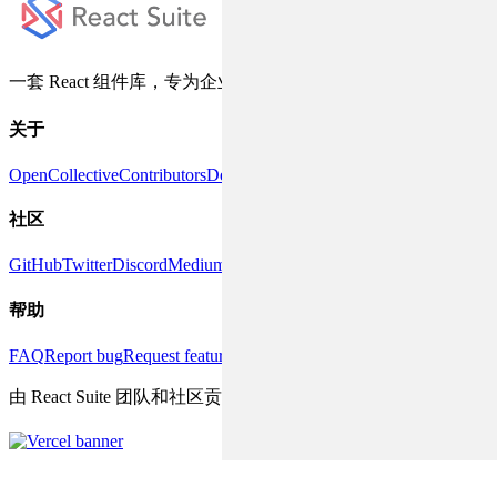
一套 React 组件库，专为企业级产品设计
关于
OpenCollective
Contributors
DeepWiki
Releases
社区
GitHub
Twitter
Discord
Medium
帮助
FAQ
Report bug
Request feature
Discussions
由 React Suite 团队和社区贡献者用 ❤️ 构建